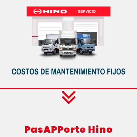
PasAPPorte Hino