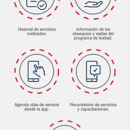
Historial de servicios
Información de los
realizados.
obsequios y visitas del
programa de lealtad.
Agenda citas de servicio
Recordatorio de servicios
desde la app.
y capacitaciones.