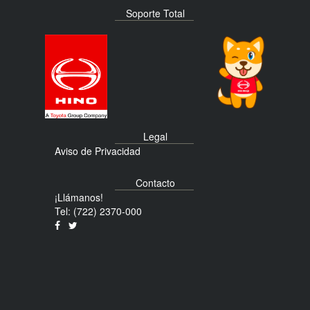
Soporte Total
Legal
Aviso de Privacidad
Contacto
¡Llámanos!
Tel: (722) 2370-000