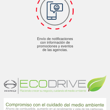
Envío de notificaciones
con información de
promociones y eventos
de las agencias.