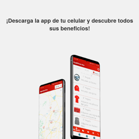
¡Descarga la app de tu celular y descubre todos
sus beneficios!