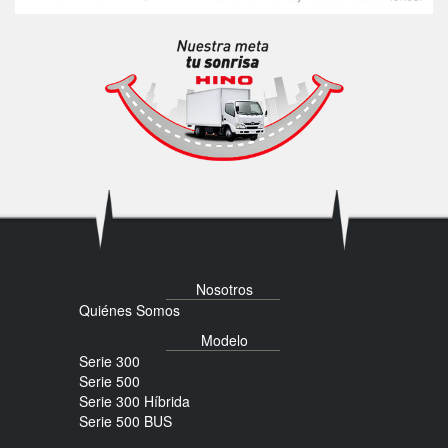
Nosotros
Quiénes Somos
Modelo
Serie 300
Serie 500
Serie 300 Híbrida
Serie 500 BUS