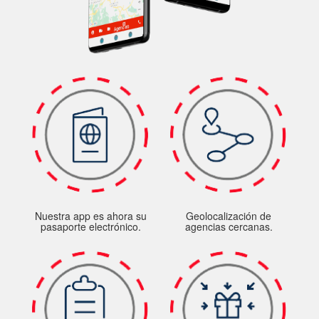
Nuestra app es ahora su
Geolocalización de
pasaporte electrónico.
agencias cercanas.