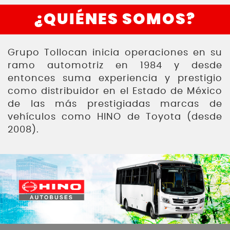
¿QUIÉNES SOMOS?
Grupo Tollocan inicia operaciones en su
ramo automotriz en 1984 y desde
entonces suma experiencia y prestigio
como distribuidor en el Estado de México
de las más prestigiadas marcas de
vehículos como HINO de Toyota (desde
2008).