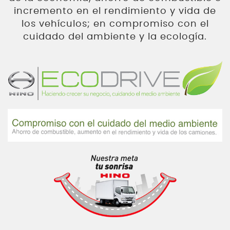
incremento en el rendimiento y vida de
los vehículos; en compromiso con el
cuidado del ambiente y la ecología.