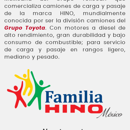
comercializa camiones de carga y pasaje
de la marca HINO, mundialmente
conocida por ser la división camiones del
Grupo Toyota
. Con motores a diesel de
alto rendimiento, gran durabilidad y bajo
consumo de combustible; para servicio
de carga y pasaje en rangos ligero,
mediano y pesado.