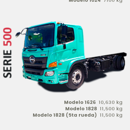
Modelo 1024
7100 kg
Modelo 1626
10,630 kg
Modelo 1828
11,500 kg
Modelo 1828 (5ta rueda)
11,500 kg