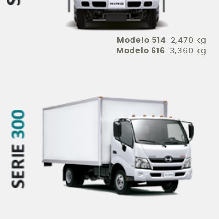
Modelo 514
2,470 kg
Modelo 616
3,360 kg