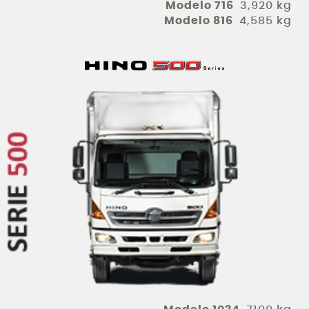
Modelo 716
3,920 kg
Modelo 816
4,585 kg