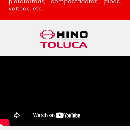
plataformas, compactadores, pipas,
volteos, etc.