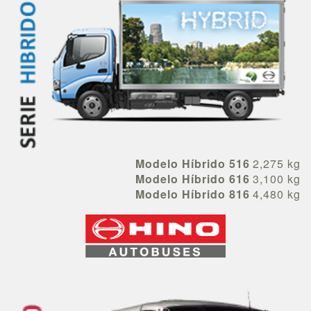
Modelo Híbrido 516
2,275 kg
Modelo Híbrido 616
3,100 kg
Modelo Híbrido 816
4,480 kg