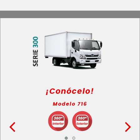
¡Conócelo!
Modelo 716