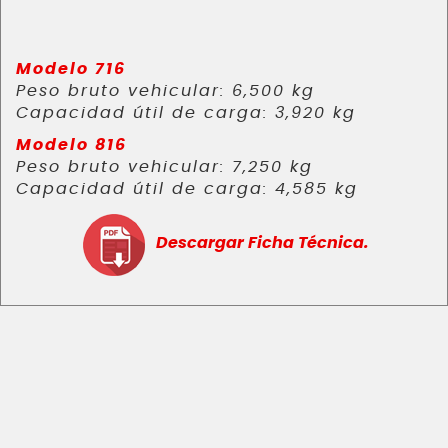
Modelo 716
Peso bruto vehicular: 6,500 kg
Capacidad útil de carga: 3,920 kg
Modelo 816
Peso bruto vehicular: 7,250 kg
Capacidad útil de carga: 4,585 kg
Descargar Ficha Técnica.