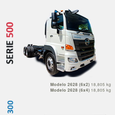
Modelo 2628 (6x2)
18,805 kg
Modelo 2628 (6x4)
18,805 kg