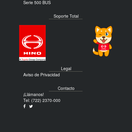
Serie 500 BUS
Soporte Total
Legal
Aviso de Privacidad
Contacto
¡Llámanos!
Tel: (722) 2370-000